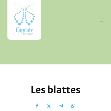
Les blattes