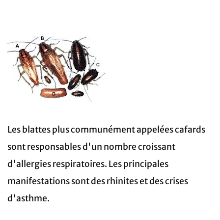
Les blattes plus communément appelées cafards
sont responsables d'un nombre croissant
d'allergies respiratoires. Les principales
manifestations sont des rhinites et des crises
d'asthme.