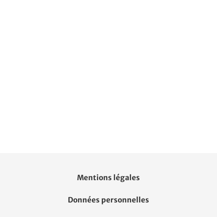
Mentions légales
Données personnelles