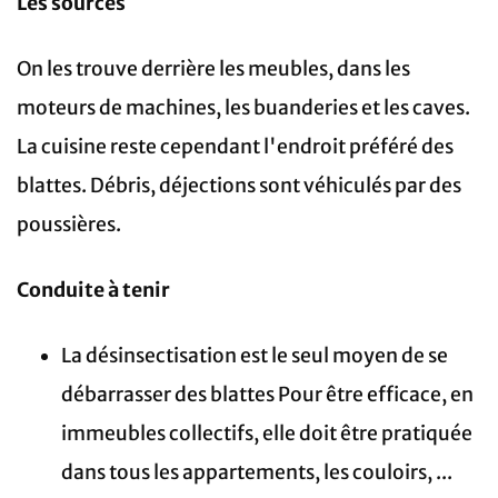
Les sources
On les trouve derrière les meubles, dans les
moteurs de machines, les buanderies et les caves.
La cuisine reste cependant l'endroit préféré des
blattes. Débris, déjections sont véhiculés par des
poussières.
Conduite à tenir
La désinsectisation est le seul moyen de se
débarrasser des blattes Pour être efficace, en
immeubles collectifs, elle doit être pratiquée
dans tous les appartements, les couloirs, ...