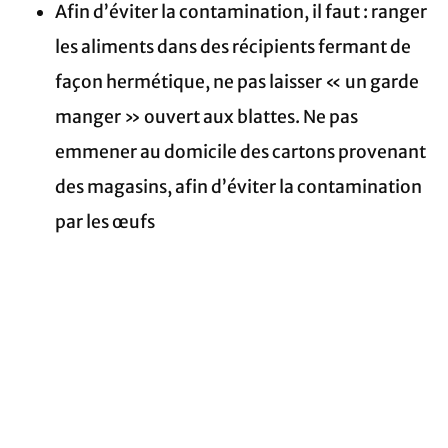
Afin d’éviter la contamination, il faut : ranger
les aliments dans des récipients fermant de
façon hermétique, ne pas laisser « un garde
manger » ouvert aux blattes. Ne pas
emmener au domicile des cartons provenant
des magasins, afin d’éviter la contamination
par les œufs