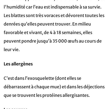
l'humidité car l’eau est indispensable à sa survie.
Les blattes sont très voraces et dévorent toutes les
denrées qu’elles peuvent trouver. En milieu
favorable et vivant, de 4 à 18 semaines, elles
peuvent pondre jusqu’à 35 000 œufs au cours de
leur vie.
Les allergènes
C’est dans l’exosquelette (dont elles se
débarrassent à chaque mue) et dans les déjections
que se trouvent les protéines allergisantes.